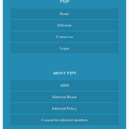
PSJP
Home
Editorial
Contact us
Login
About PJPS
AIMS
Editorial Board
Editorial Policy
Consent for editorial members