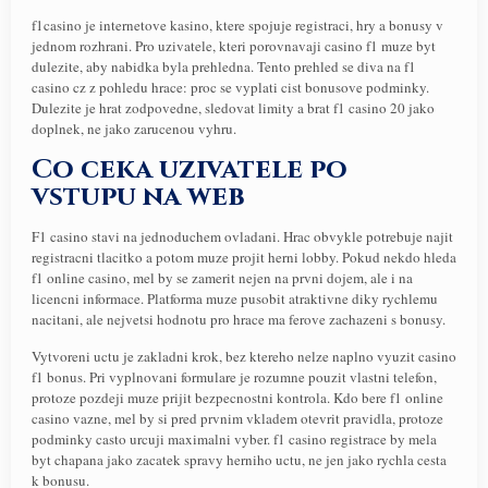
f1casino je internetove kasino, ktere spojuje registraci, hry a bonusy v
jednom rozhrani. Pro uzivatele, kteri porovnavaji casino f1 muze byt
dulezite, aby nabidka byla prehledna. Tento prehled se diva na f1
casino cz z pohledu hrace: proc se vyplati cist bonusove podminky.
Dulezite je hrat zodpovedne, sledovat limity a brat f1 casino 20 jako
doplnek, ne jako zarucenou vyhru.
Co ceka uzivatele po
vstupu na web
F1 casino stavi na jednoduchem ovladani. Hrac obvykle potrebuje najit
registracni tlacitko a potom muze projit herni lobby. Pokud nekdo hleda
f1 online casino, mel by se zamerit nejen na prvni dojem, ale i na
licencni informace. Platforma muze pusobit atraktivne diky rychlemu
nacitani, ale nejvetsi hodnotu pro hrace ma ferove zachazeni s bonusy.
Vytvoreni uctu je zakladni krok, bez ktereho nelze naplno vyuzit casino
f1 bonus. Pri vyplnovani formulare je rozumne pouzit vlastni telefon,
protoze pozdeji muze prijit bezpecnostni kontrola. Kdo bere f1 online
casino vazne, mel by si pred prvnim vkladem otevrit pravidla, protoze
podminky casto urcuji maximalni vyber. f1 casino registrace by mela
byt chapana jako zacatek spravy herniho uctu, ne jen jako rychla cesta
k bonusu.